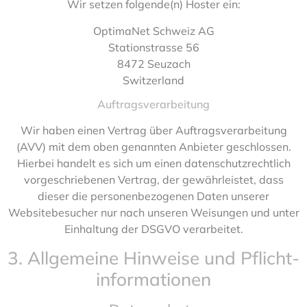
Wir setzen folgende(n) Hoster ein:
OptimaNet Schweiz AG
Stationstrasse 56
8472 Seuzach
Switzerland
Auftragsverarbeitung
Wir haben einen Vertrag über Auftragsverarbeitung
(AVV) mit dem oben genannten Anbieter geschlossen.
Hierbei handelt es sich um einen datenschutzrechtlich
vorgeschriebenen Vertrag, der gewährleistet, dass
dieser die personenbezogenen Daten unserer
Websitebesucher nur nach unseren Weisungen und unter
Einhaltung der DSGVO verarbeitet.
3. Allgemeine Hinweise und Pflicht­
informationen