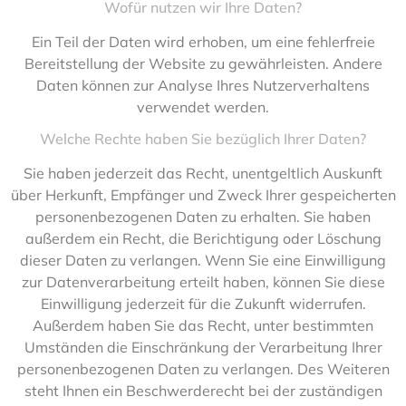
Wofür nutzen wir Ihre Daten?
Ein Teil der Daten wird erhoben, um eine fehlerfreie
Bereitstellung der Website zu gewährleisten. Andere
Daten können zur Analyse Ihres Nutzerverhaltens
verwendet werden.
Welche Rechte haben Sie bezüglich Ihrer Daten?
Sie haben jederzeit das Recht, unentgeltlich Auskunft
über Herkunft, Empfänger und Zweck Ihrer gespeicherten
personenbezogenen Daten zu erhalten. Sie haben
außerdem ein Recht, die Berichtigung oder Löschung
dieser Daten zu verlangen. Wenn Sie eine Einwilligung
zur Datenverarbeitung erteilt haben, können Sie diese
Einwilligung jederzeit für die Zukunft widerrufen.
Außerdem haben Sie das Recht, unter bestimmten
Umständen die Einschränkung der Verarbeitung Ihrer
personenbezogenen Daten zu verlangen. Des Weiteren
steht Ihnen ein Beschwerderecht bei der zuständigen