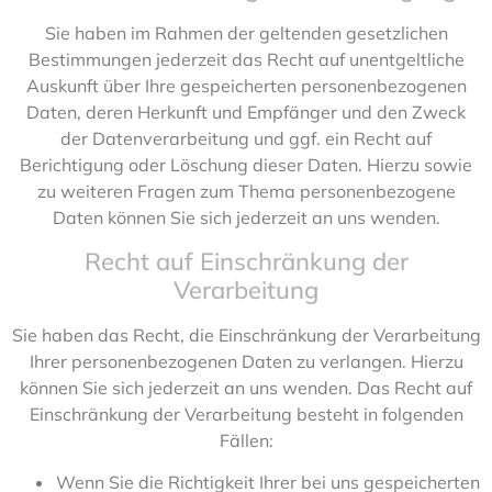
Sie haben im Rahmen der geltenden gesetzlichen
Bestimmungen jederzeit das Recht auf unentgeltliche
Auskunft über Ihre gespeicherten personenbezogenen
Daten, deren Herkunft und Empfänger und den Zweck
der Datenverarbeitung und ggf. ein Recht auf
Berichtigung oder Löschung dieser Daten. Hierzu sowie
zu weiteren Fragen zum Thema personenbezogene
Daten können Sie sich jederzeit an uns wenden.
Recht auf Einschränkung der
Verarbeitung
Sie haben das Recht, die Einschränkung der Verarbeitung
Ihrer personenbezogenen Daten zu verlangen. Hierzu
können Sie sich jederzeit an uns wenden. Das Recht auf
Einschränkung der Verarbeitung besteht in folgenden
Fällen:
Wenn Sie die Richtigkeit Ihrer bei uns gespeicherten