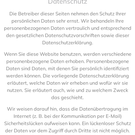
Datenschutz
Die Betreiber dieser Seiten nehmen den Schutz Ihrer
persönlichen Daten sehr ernst. Wir behandeln Ihre
personenbezogenen Daten vertraulich und entsprechend
den gesetzlichen Datenschutzvorschriften sowie dieser
Datenschutzerklärung.
Wenn Sie diese Website benutzen, werden verschiedene
personenbezogene Daten erhoben. Personenbezogene
Daten sind Daten, mit denen Sie persönlich identifiziert
werden können. Die vorliegende Datenschutzerklärung
erläutert, welche Daten wir erheben und wofür wir sie
nutzen. Sie erläutert auch, wie und zu welchem Zweck
das geschieht.
Wir weisen darauf hin, dass die Datenübertragung im
Internet (z. B. bei der Kommunikation per E-Mail)
Sicherheitslücken aufweisen kann. Ein lückenloser Schutz
der Daten vor dem Zugriff durch Dritte ist nicht möglich.