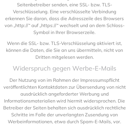
Seitenbetreiber senden, eine SSL- bzw. TLS-
Verschlüsselung. Eine verschlüsselte Verbindung
erkennen Sie daran, dass die Adresszeile des Browsers
von „http://“ auf „https://“ wechselt und an dem Schloss-
Symbol in Ihrer Browserzeile.
Wenn die SSL- bzw. TLS-Verschlüsselung aktiviert ist,
können die Daten, die Sie an uns übermitteln, nicht von
Dritten mitgelesen werden.
Widerspruch gegen Werbe-E-Mails
Der Nutzung von im Rahmen der Impressumspflicht
veröffentlichten Kontaktdaten zur Übersendung von nicht
ausdrücklich angeforderter Werbung und
Informationsmaterialien wird hiermit widersprochen. Die
Betreiber der Seiten behalten sich ausdrücklich rechtliche
Schritte im Falle der unverlangten Zusendung von
Werbeinformationen, etwa durch Spam-E-Mails, vor.