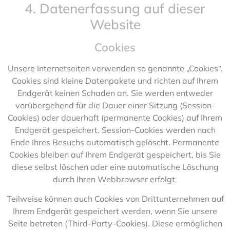
4. Datenerfassung auf dieser
Website
Cookies
Unsere Internetseiten verwenden so genannte „Cookies“.
Cookies sind kleine Datenpakete und richten auf Ihrem
Endgerät keinen Schaden an. Sie werden entweder
vorübergehend für die Dauer einer Sitzung (Session-
Cookies) oder dauerhaft (permanente Cookies) auf Ihrem
Endgerät gespeichert. Session-Cookies werden nach
Ende Ihres Besuchs automatisch gelöscht. Permanente
Cookies bleiben auf Ihrem Endgerät gespeichert, bis Sie
diese selbst löschen oder eine automatische Löschung
durch Ihren Webbrowser erfolgt.
Teilweise können auch Cookies von Drittunternehmen auf
Ihrem Endgerät gespeichert werden, wenn Sie unsere
Seite betreten (Third-Party-Cookies). Diese ermöglichen