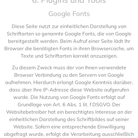
Google Fonts
Diese Seite nutzt zur einheitlichen Darstellung von
Schriftarten so genannte Google Fonts, die von Google
bereitgestellt werden. Beim Aufruf einer Seite lädt Ihr
Browser die benötigten Fonts in ihren Browsercache, um
Texte und Schriftarten korrekt anzuzeigen.
Zu diesem Zweck muss der von Ihnen verwendete
Browser Verbindung zu den Servern von Google
aufnehmen. Hierdurch erlangt Google Kenntnis darüber,
dass über Ihre IP-Adresse diese Website aufgerufen
wurde. Die Nutzung von Google Fonts erfolgt auf
Grundlage von Art. 6 Abs. 1 lit. f DSGVO. Der
Websitebetreiber hat ein berechtigtes Interesse an der
einheitlichen Darstellung des Schriftbildes auf seiner
Website. Sofern eine entsprechende Einwilligung
abgefragt wurde, erfolgt die Verarbeitung ausschließlich