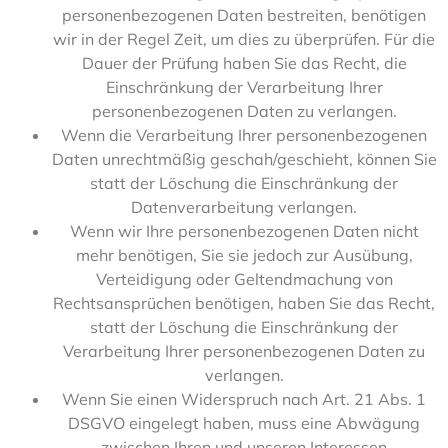
personenbezogenen Daten bestreiten, benötigen
wir in der Regel Zeit, um dies zu überprüfen. Für die
Dauer der Prüfung haben Sie das Recht, die
Einschränkung der Verarbeitung Ihrer
personenbezogenen Daten zu verlangen.
Wenn die Verarbeitung Ihrer personenbezogenen
Daten unrechtmäßig geschah/geschieht, können Sie
statt der Löschung die Einschränkung der
Datenverarbeitung verlangen.
Wenn wir Ihre personenbezogenen Daten nicht
mehr benötigen, Sie sie jedoch zur Ausübung,
Verteidigung oder Geltendmachung von
Rechtsansprüchen benötigen, haben Sie das Recht,
statt der Löschung die Einschränkung der
Verarbeitung Ihrer personenbezogenen Daten zu
verlangen.
Wenn Sie einen Widerspruch nach Art. 21 Abs. 1
DSGVO eingelegt haben, muss eine Abwägung
zwischen Ihren und unseren Interessen