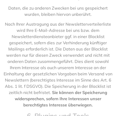
Daten, die zu anderen Zwecken bei uns gespeichert
wurden, bleiben hiervon unberührt.
Nach Ihrer Austragung aus der Newsletterverteilerliste
wird Ihre E-Mail-Adresse bei uns bzw. dem
Newsletterdiensteanbieter ggf. in einer Blacklist
gespeichert, sofern dies zur Verhinderung künftiger
Mailings erforderlich ist. Die Daten aus der Blacklist
werden nur für diesen Zweck verwendet und nicht mit
anderen Daten zusammengeführt. Dies dient sowohl
Ihrem Interesse als auch unserem Interesse an der
Einhaltung der gesetzlichen Vorgaben beim Versand von
Newslettern (berechtigtes Interesse im Sinne des Art. 6
Abs. 1 lit. f DSGVO). Die Speicherung in der Blacklist ist
zeitlich nicht befristet.
Sie können der Speicherung
widersprechen, sofern Ihre Interessen unser
berechtigtes Interesse überwiegen.
6. Plugins und Tools