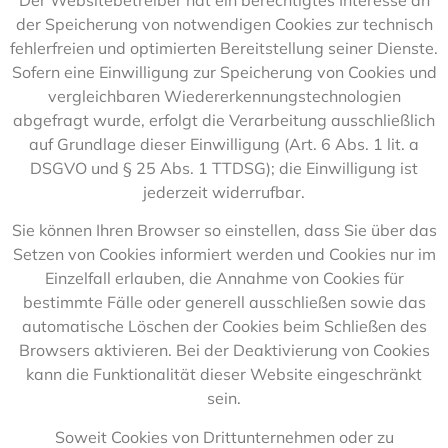
der Speicherung von notwendigen Cookies zur technisch
fehlerfreien und optimierten Bereitstellung seiner Dienste.
Sofern eine Einwilligung zur Speicherung von Cookies und
vergleichbaren Wiedererkennungstechnologien
abgefragt wurde, erfolgt die Verarbeitung ausschließlich
auf Grundlage dieser Einwilligung (Art. 6 Abs. 1 lit. a
DSGVO und § 25 Abs. 1 TTDSG); die Einwilligung ist
jederzeit widerrufbar.
Sie können Ihren Browser so einstellen, dass Sie über das
Setzen von Cookies informiert werden und Cookies nur im
Einzelfall erlauben, die Annahme von Cookies für
bestimmte Fälle oder generell ausschließen sowie das
automatische Löschen der Cookies beim Schließen des
Browsers aktivieren. Bei der Deaktivierung von Cookies
kann die Funktionalität dieser Website eingeschränkt
sein.
Soweit Cookies von Drittunternehmen oder zu