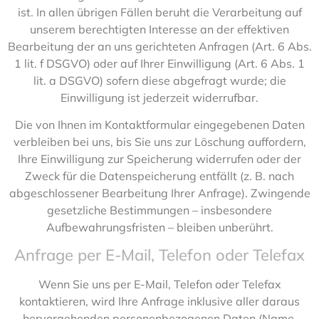
ist. In allen übrigen Fällen beruht die Verarbeitung auf
unserem berechtigten Interesse an der effektiven
Bearbeitung der an uns gerichteten Anfragen (Art. 6 Abs.
1 lit. f DSGVO) oder auf Ihrer Einwilligung (Art. 6 Abs. 1
lit. a DSGVO) sofern diese abgefragt wurde; die
Einwilligung ist jederzeit widerrufbar.
Die von Ihnen im Kontaktformular eingegebenen Daten
verbleiben bei uns, bis Sie uns zur Löschung auffordern,
Ihre Einwilligung zur Speicherung widerrufen oder der
Zweck für die Datenspeicherung entfällt (z. B. nach
abgeschlossener Bearbeitung Ihrer Anfrage). Zwingende
gesetzliche Bestimmungen – insbesondere
Aufbewahrungsfristen – bleiben unberührt.
Anfrage per E-Mail, Telefon oder Telefax
Wenn Sie uns per E-Mail, Telefon oder Telefax
kontaktieren, wird Ihre Anfrage inklusive aller daraus
hervorgehenden personenbezogenen Daten (Name,