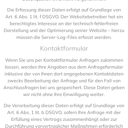
Die Erfassung dieser Daten erfolgt auf Grundlage von
Art. 6 Abs. 1 lit. f DSGVO. Der Websitebetreiber hat ein
berechtigtes Interesse an der technisch fehlerfreien
Darstellung und der Optimierung seiner Website – hierzu
müssen die Server-Log-Files erfasst werden.
Kontaktformular
Wenn Sie uns per Kontaktformular Anfragen zukommen
lassen, werden Ihre Angaben aus dem Anfrageformular
inklusive der von Ihnen dort angegebenen Kontaktdaten
zwecks Bearbeitung der Anfrage und für den Fall von
Anschlussfragen bei uns gespeichert. Diese Daten geben
wir nicht ohne Ihre Einwilligung weiter.
Die Verarbeitung dieser Daten erfolgt auf Grundlage von
Art. 6 Abs. 1 lit. b DSGVO, sofern Ihre Anfrage mit der
Erfüllung eines Vertrags zusammenhängt oder zur
Durchführung vorvertraglicher Maßnahmen erforderlich