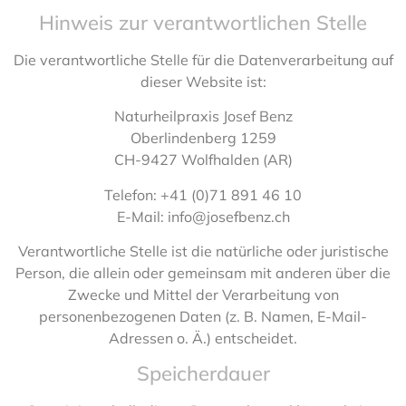
Hinweis zur verantwortlichen Stelle
Die verantwortliche Stelle für die Datenverarbeitung auf
dieser Website ist:
Naturheilpraxis Josef Benz
Oberlindenberg 1259
CH-9427 Wolfhalden (AR)
Telefon: +41 (0)71 891 46 10
E-Mail: info@josefbenz.ch
Verantwortliche Stelle ist die natürliche oder juristische
Person, die allein oder gemeinsam mit anderen über die
Zwecke und Mittel der Verarbeitung von
personenbezogenen Daten (z. B. Namen, E-Mail-
Adressen o. Ä.) entscheidet.
Speicherdauer