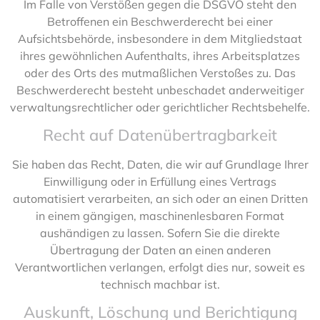
Im Falle von Verstößen gegen die DSGVO steht den
Betroffenen ein Beschwerderecht bei einer
Aufsichtsbehörde, insbesondere in dem Mitgliedstaat
ihres gewöhnlichen Aufenthalts, ihres Arbeitsplatzes
oder des Orts des mutmaßlichen Verstoßes zu. Das
Beschwerderecht besteht unbeschadet anderweitiger
verwaltungsrechtlicher oder gerichtlicher Rechtsbehelfe.
Recht auf Daten­übertrag­barkeit
Sie haben das Recht, Daten, die wir auf Grundlage Ihrer
Einwilligung oder in Erfüllung eines Vertrags
automatisiert verarbeiten, an sich oder an einen Dritten
in einem gängigen, maschinenlesbaren Format
aushändigen zu lassen. Sofern Sie die direkte
Übertragung der Daten an einen anderen
Verantwortlichen verlangen, erfolgt dies nur, soweit es
technisch machbar ist.
Auskunft, Löschung und Berichtigung