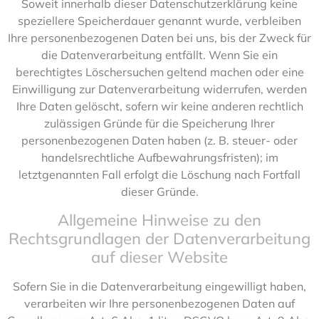
Soweit innerhalb dieser Datenschutzerklärung keine
speziellere Speicherdauer genannt wurde, verbleiben
Ihre personenbezogenen Daten bei uns, bis der Zweck für
die Datenverarbeitung entfällt. Wenn Sie ein
berechtigtes Löschersuchen geltend machen oder eine
Einwilligung zur Datenverarbeitung widerrufen, werden
Ihre Daten gelöscht, sofern wir keine anderen rechtlich
zulässigen Gründe für die Speicherung Ihrer
personenbezogenen Daten haben (z. B. steuer- oder
handelsrechtliche Aufbewahrungsfristen); im
letztgenannten Fall erfolgt die Löschung nach Fortfall
dieser Gründe.
Allgemeine Hinweise zu den
Rechtsgrundlagen der Datenverarbeitung
auf dieser Website
Sofern Sie in die Datenverarbeitung eingewilligt haben,
verarbeiten wir Ihre personenbezogenen Daten auf