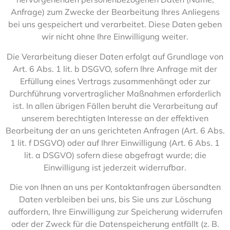
Anfrage) zum Zwecke der Bearbeitung Ihres Anliegens
bei uns gespeichert und verarbeitet. Diese Daten geben
wir nicht ohne Ihre Einwilligung weiter.
Die Verarbeitung dieser Daten erfolgt auf Grundlage von
Art. 6 Abs. 1 lit. b DSGVO, sofern Ihre Anfrage mit der
Erfüllung eines Vertrags zusammenhängt oder zur
Durchführung vorvertraglicher Maßnahmen erforderlich
ist. In allen übrigen Fällen beruht die Verarbeitung auf
unserem berechtigten Interesse an der effektiven
Bearbeitung der an uns gerichteten Anfragen (Art. 6 Abs.
1 lit. f DSGVO) oder auf Ihrer Einwilligung (Art. 6 Abs. 1
lit. a DSGVO) sofern diese abgefragt wurde; die
Einwilligung ist jederzeit widerrufbar.
Die von Ihnen an uns per Kontaktanfragen übersandten
Daten verbleiben bei uns, bis Sie uns zur Löschung
auffordern, Ihre Einwilligung zur Speicherung widerrufen
oder der Zweck für die Datenspeicherung entfällt (z. B.