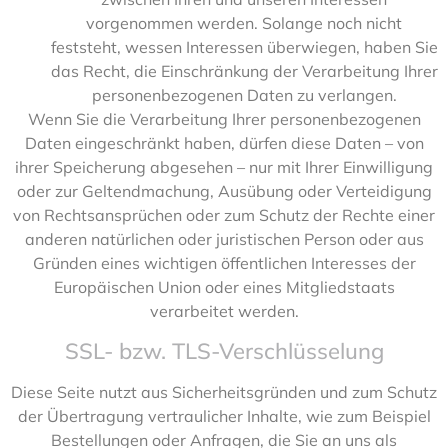
vorgenommen werden. Solange noch nicht
feststeht, wessen Interessen überwiegen, haben Sie
das Recht, die Einschränkung der Verarbeitung Ihrer
personenbezogenen Daten zu verlangen.
Wenn Sie die Verarbeitung Ihrer personenbezogenen
Daten eingeschränkt haben, dürfen diese Daten – von
ihrer Speicherung abgesehen – nur mit Ihrer Einwilligung
oder zur Geltendmachung, Ausübung oder Verteidigung
von Rechtsansprüchen oder zum Schutz der Rechte einer
anderen natürlichen oder juristischen Person oder aus
Gründen eines wichtigen öffentlichen Interesses der
Europäischen Union oder eines Mitgliedstaats
verarbeitet werden.
SSL- bzw. TLS-Verschlüsselung
Diese Seite nutzt aus Sicherheitsgründen und zum Schutz
der Übertragung vertraulicher Inhalte, wie zum Beispiel
Bestellungen oder Anfragen, die Sie an uns als