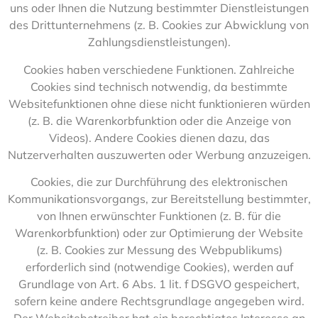
uns oder Ihnen die Nutzung bestimmter Dienstleistungen
des Drittunternehmens (z. B. Cookies zur Abwicklung von
Zahlungsdienstleistungen).
Cookies haben verschiedene Funktionen. Zahlreiche
Cookies sind technisch notwendig, da bestimmte
Websitefunktionen ohne diese nicht funktionieren würden
(z. B. die Warenkorbfunktion oder die Anzeige von
Videos). Andere Cookies dienen dazu, das
Nutzerverhalten auszuwerten oder Werbung anzuzeigen.
Cookies, die zur Durchführung des elektronischen
Kommunikationsvorgangs, zur Bereitstellung bestimmter,
von Ihnen erwünschter Funktionen (z. B. für die
Warenkorbfunktion) oder zur Optimierung der Website
(z. B. Cookies zur Messung des Webpublikums)
erforderlich sind (notwendige Cookies), werden auf
Grundlage von Art. 6 Abs. 1 lit. f DSGVO gespeichert,
sofern keine andere Rechtsgrundlage angegeben wird.
Der Websitebetreiber hat ein berechtigtes Interesse an