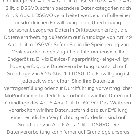
Grundlage von Art. 6 Abs. 1 lit. a DSGVO bzw. Art. 9 Abs.
2 lit. a DSGVO, sofern besondere Datenkategorien nach
Art. 9 Abs. 1 DSGVO verarbeitet werden. Im Falle einer
ausdrücklichen Einwilligung in die Übertragung
personenbezogener Daten in Drittstaaten erfolgt die
Datenverarbeitung außerdem auf Grundlage von Art. 49
Abs. 1 lit. a DSGVO. Sofern Sie in die Speicherung von
Cookies oder in den Zugriff auf Informationen in Ihr
Endgerät (z. B. via Device-Fingerprinting) eingewilligt
haben, erfolgt die Datenverarbeitung zusätzlich auf
Grundlage von § 25 Abs. 1 TTDSG. Die Einwilligung ist
jederzeit widerrufbar. Sind Ihre Daten zur
Vertragserfüllung oder zur Durchführung vorvertraglicher
Maßnahmen erforderlich, verarbeiten wir Ihre Daten auf
Grundlage des Art. 6 Abs. 1 lit. b DSGVO. Des Weiteren
verarbeiten wir Ihre Daten, sofern diese zur Erfüllung
einer rechtlichen Verpflichtung erforderlich sind auf
Grundlage von Art. 6 Abs. 1 lit. c DSGVO. Die
Datenverarbeitung kann ferner auf Grundlage unseres