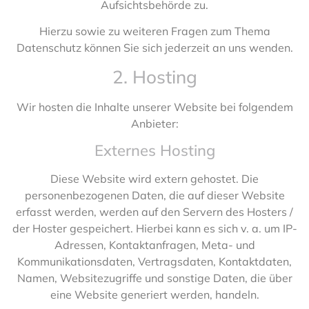
Aufsichtsbehörde zu.
Hierzu sowie zu weiteren Fragen zum Thema
Datenschutz können Sie sich jederzeit an uns wenden.
2. Hosting
Wir hosten die Inhalte unserer Website bei folgendem
Anbieter:
Externes Hosting
Diese Website wird extern gehostet. Die
personenbezogenen Daten, die auf dieser Website
erfasst werden, werden auf den Servern des Hosters /
der Hoster gespeichert. Hierbei kann es sich v. a. um IP-
Adressen, Kontaktanfragen, Meta- und
Kommunikationsdaten, Vertragsdaten, Kontaktdaten,
Namen, Websitezugriffe und sonstige Daten, die über
eine Website generiert werden, handeln.