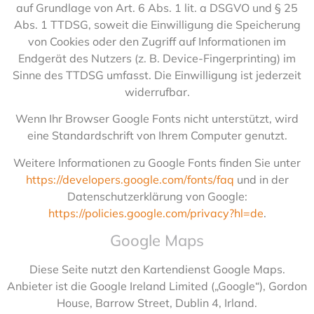
auf Grundlage von Art. 6 Abs. 1 lit. a DSGVO und § 25
Abs. 1 TTDSG, soweit die Einwilligung die Speicherung
von Cookies oder den Zugriff auf Informationen im
Endgerät des Nutzers (z. B. Device-Fingerprinting) im
Sinne des TTDSG umfasst. Die Einwilligung ist jederzeit
widerrufbar.
Wenn Ihr Browser Google Fonts nicht unterstützt, wird
eine Standardschrift von Ihrem Computer genutzt.
Weitere Informationen zu Google Fonts finden Sie unter
https://developers.google.com/fonts/faq
und in der
Datenschutzerklärung von Google:
https://policies.google.com/privacy?hl=de
.
Google Maps
Diese Seite nutzt den Kartendienst Google Maps.
Anbieter ist die Google Ireland Limited („Google“), Gordon
House, Barrow Street, Dublin 4, Irland.