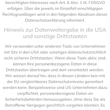
berechtigten Interesses nach Art. 6 Abs. 1 lit. f DSGVO
erfolgen. Über die jeweils im Einzelfall einschlägigen
Rechtsgrundlagen wird in den folgenden Absätzen dieser
Datenschutzerklärung informiert.
Hinweis zur Datenweitergabe in die USA
und sonstige Drittstaaten
Wir verwenden unter anderem Tools von Unternehmen
mit Sitz in den USA oder sonstigen datenschutzrechtlich
nicht sicheren Drittstaaten. Wenn diese Tools aktiv sind,
können Ihre personenbezogene Daten in diese
Drittstaaten übertragen und dort verarbeitet werden.
Wir weisen darauf hin, dass in diesen Ländern kein mit
der EU vergleichbares Datenschutzniveau garantiert
werden kann. Beispielsweise sind US-Unternehmen dazu
verpflichtet, personenbezogene Daten an
Sicherheitsbehörden herauszugeben, ohne dass Sie als
Betroffener hiergegen gerichtlich vorgehen könnten. Es