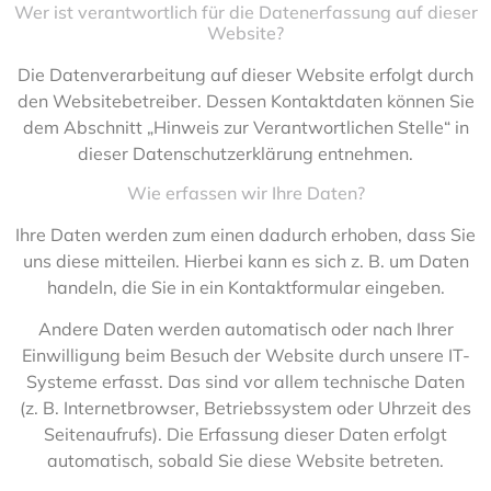
Wer ist verantwortlich für die Datenerfassung auf dieser
Website?
Die Datenverarbeitung auf dieser Website erfolgt durch
den Websitebetreiber. Dessen Kontaktdaten können Sie
dem Abschnitt „Hinweis zur Verantwortlichen Stelle“ in
dieser Datenschutzerklärung entnehmen.
Wie erfassen wir Ihre Daten?
Ihre Daten werden zum einen dadurch erhoben, dass Sie
uns diese mitteilen. Hierbei kann es sich z. B. um Daten
handeln, die Sie in ein Kontaktformular eingeben.
Andere Daten werden automatisch oder nach Ihrer
Einwilligung beim Besuch der Website durch unsere IT-
Systeme erfasst. Das sind vor allem technische Daten
(z. B. Internetbrowser, Betriebssystem oder Uhrzeit des
Seitenaufrufs). Die Erfassung dieser Daten erfolgt
automatisch, sobald Sie diese Website betreten.