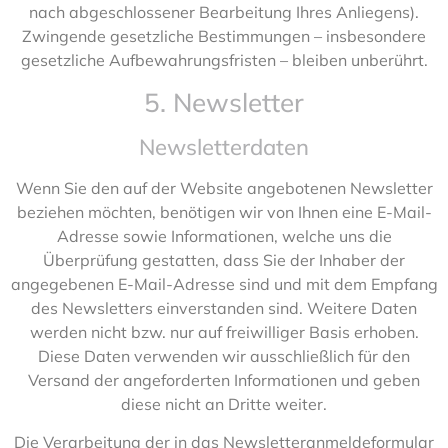
nach abgeschlossener Bearbeitung Ihres Anliegens).
Zwingende gesetzliche Bestimmungen – insbesondere
gesetzliche Aufbewahrungsfristen – bleiben unberührt.
5. Newsletter
Newsletter­daten
Wenn Sie den auf der Website angebotenen Newsletter
beziehen möchten, benötigen wir von Ihnen eine E-Mail-
Adresse sowie Informationen, welche uns die
Überprüfung gestatten, dass Sie der Inhaber der
angegebenen E-Mail-Adresse sind und mit dem Empfang
des Newsletters einverstanden sind. Weitere Daten
werden nicht bzw. nur auf freiwilliger Basis erhoben.
Diese Daten verwenden wir ausschließlich für den
Versand der angeforderten Informationen und geben
diese nicht an Dritte weiter.
Die Verarbeitung der in das Newsletteranmeldeformular