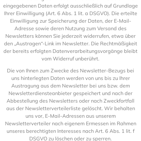
eingegebenen Daten erfolgt ausschließlich auf Grundlage
Ihrer Einwilligung (Art. 6 Abs. 1 lit. a DSGVO). Die erteilte
Einwilligung zur Speicherung der Daten, der E-Mail-
Adresse sowie deren Nutzung zum Versand des
Newsletters können Sie jederzeit widerrufen, etwa über
den „Austragen“-Link im Newsletter. Die Rechtmäßigkeit
der bereits erfolgten Datenverarbeitungsvorgänge bleibt
vom Widerruf unberührt.
Die von Ihnen zum Zwecke des Newsletter-Bezugs bei
uns hinterlegten Daten werden von uns bis zu Ihrer
Austragung aus dem Newsletter bei uns bzw. dem
Newsletterdiensteanbieter gespeichert und nach der
Abbestellung des Newsletters oder nach Zweckfortfall
aus der Newsletterverteilerliste gelöscht. Wir behalten
uns vor, E-Mail-Adressen aus unserem
Newsletterverteiler nach eigenem Ermessen im Rahmen
unseres berechtigten Interesses nach Art. 6 Abs. 1 lit. f
DSGVO zu löschen oder zu sperren.