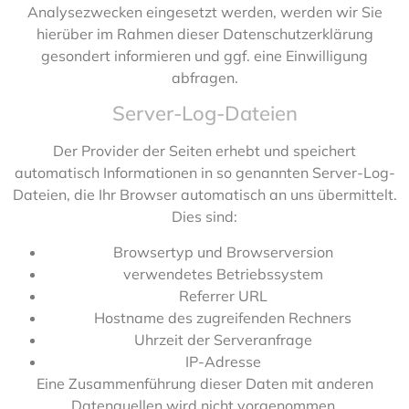
Analysezwecken eingesetzt werden, werden wir Sie
hierüber im Rahmen dieser Datenschutzerklärung
gesondert informieren und ggf. eine Einwilligung
abfragen.
Server-Log-Dateien
Der Provider der Seiten erhebt und speichert
automatisch Informationen in so genannten Server-Log-
Dateien, die Ihr Browser automatisch an uns übermittelt.
Dies sind:
Browsertyp und Browserversion
verwendetes Betriebssystem
Referrer URL
Hostname des zugreifenden Rechners
Uhrzeit der Serveranfrage
IP-Adresse
Eine Zusammenführung dieser Daten mit anderen
Datenquellen wird nicht vorgenommen.