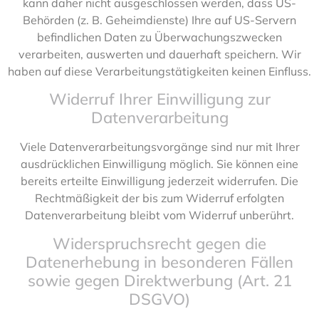
kann daher nicht ausgeschlossen werden, dass US-
Behörden (z. B. Geheimdienste) Ihre auf US-Servern
befindlichen Daten zu Überwachungszwecken
verarbeiten, auswerten und dauerhaft speichern. Wir
haben auf diese Verarbeitungstätigkeiten keinen Einfluss.
Widerruf Ihrer Einwilligung zur
Datenverarbeitung
Viele Datenverarbeitungsvorgänge sind nur mit Ihrer
ausdrücklichen Einwilligung möglich. Sie können eine
bereits erteilte Einwilligung jederzeit widerrufen. Die
Rechtmäßigkeit der bis zum Widerruf erfolgten
Datenverarbeitung bleibt vom Widerruf unberührt.
Widerspruchsrecht gegen die
Datenerhebung in besonderen Fällen
sowie gegen Direktwerbung (Art. 21
DSGVO)