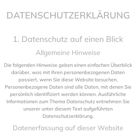
DATENSCHUTZERKLÄRUNG
1. Datenschutz auf einen Blick
Allgemeine Hinweise
Die folgenden Hinweise geben einen einfachen Überblick
darüber, was mit Ihren personenbezogenen Daten
passiert, wenn Sie diese Website besuchen.
Personenbezogene Daten sind alle Daten, mit denen Sie
persönlich identifiziert werden können. Ausführliche
Informationen zum Thema Datenschutz entnehmen Sie
unserer unter diesem Text aufgeführten
Datenschutzerklärung.
Datenerfassung auf dieser Website