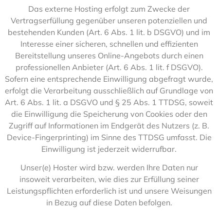
Das externe Hosting erfolgt zum Zwecke der
Vertragserfüllung gegenüber unseren potenziellen und
bestehenden Kunden (Art. 6 Abs. 1 lit. b DSGVO) und im
Interesse einer sicheren, schnellen und effizienten
Bereitstellung unseres Online-Angebots durch einen
professionellen Anbieter (Art. 6 Abs. 1 lit. f DSGVO).
Sofern eine entsprechende Einwilligung abgefragt wurde,
erfolgt die Verarbeitung ausschließlich auf Grundlage von
Art. 6 Abs. 1 lit. a DSGVO und § 25 Abs. 1 TTDSG, soweit
die Einwilligung die Speicherung von Cookies oder den
Zugriff auf Informationen im Endgerät des Nutzers (z. B.
Device-Fingerprinting) im Sinne des TTDSG umfasst. Die
Einwilligung ist jederzeit widerrufbar.
Unser(e) Hoster wird bzw. werden Ihre Daten nur
insoweit verarbeiten, wie dies zur Erfüllung seiner
Leistungspflichten erforderlich ist und unsere Weisungen
in Bezug auf diese Daten befolgen.