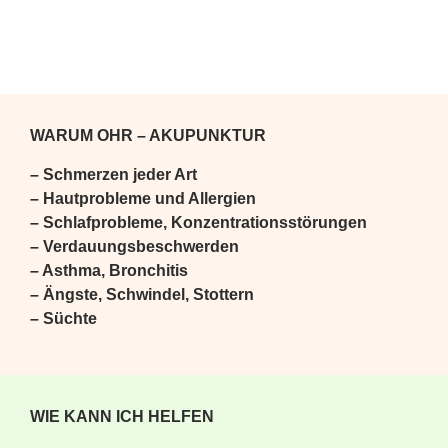
WARUM OHR – AKUPUNKTUR
– Schmerzen jeder Art
– Hautprobleme und Allergien
– Schlafprobleme, Konzentrationsstörungen
– Verdauungsbeschwerden
– Asthma, Bronchitis
– Ängste, Schwindel, Stottern
– Süchte
WIE KANN ICH HELFEN