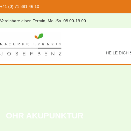
+41 (0) 71 891 46 10
Vereinbare einen Termin, Mo.-Sa. 08.00-19.00
HEILE DICH
OHR AKUPUNKTUR