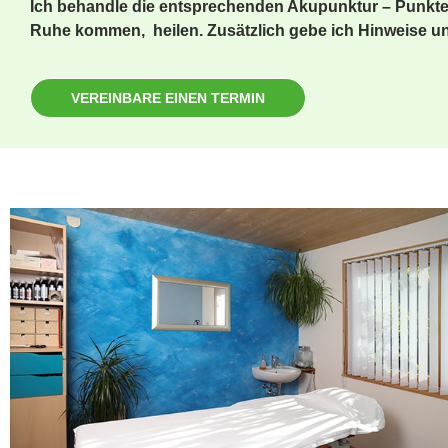
Ich behandle die entsprechenden Akupunktur – Punkte, 
Ruhe kommen, heilen. Zusätzlich gebe ich Hinweise u
VEREINBARE EINEN TERMIN