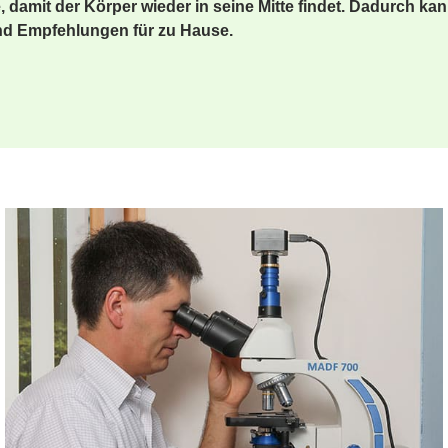
damit der Körper wieder in seine Mitte findet. Dadurch kan
nd Empfehlungen für zu Hause.