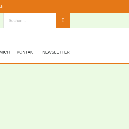
ch
MICH
KONTAKT
NEWSLETTER