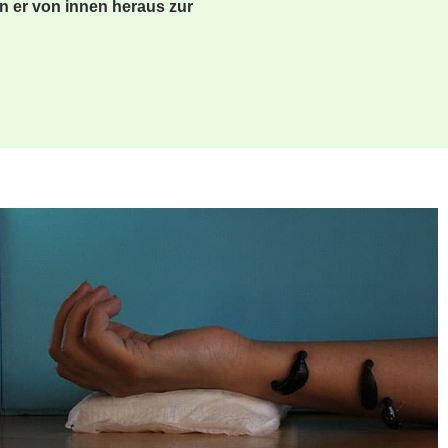
n er von innen heraus zur