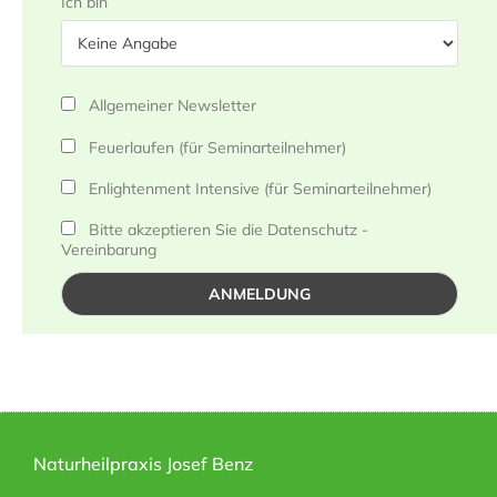
Ich bin
Allgemeiner Newsletter
Feuerlaufen (für Seminarteilnehmer)
Enlightenment Intensive (für Seminarteilnehmer)
Bitte akzeptieren Sie die Datenschutz -
Vereinbarung
Naturheilpraxis Josef Benz