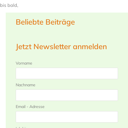
bis bald,
Beliebte Beiträge
Jetzt Newsletter anmelden
Vorname
Nachname
Email - Adresse