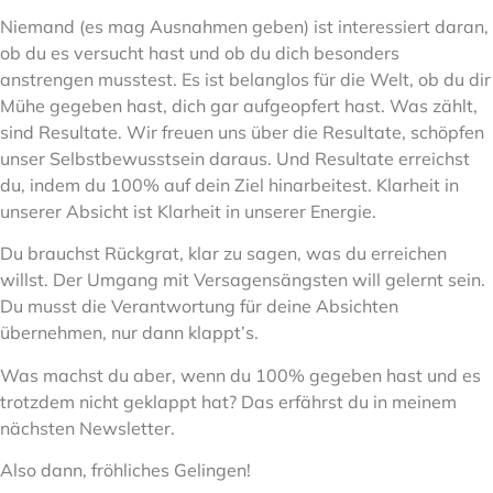
Niemand (es mag Ausnahmen geben) ist interessiert daran,
ob du es versucht hast und ob du dich besonders
anstrengen musstest. Es ist belanglos für die Welt, ob du dir
Mühe gegeben hast, dich gar aufgeopfert hast. Was zählt,
sind Resultate. Wir freuen uns über die Resultate, schöpfen
unser Selbstbewusstsein daraus. Und Resultate erreichst
du, indem du 100% auf dein Ziel hinarbeitest. Klarheit in
unserer Absicht ist Klarheit in unserer Energie.
Du brauchst Rückgrat, klar zu sagen, was du erreichen
willst. Der Umgang mit Versagensängsten will gelernt sein.
Du musst die Verantwortung für deine Absichten
übernehmen, nur dann klappt’s.
Was machst du aber, wenn du 100% gegeben hast und es
trotzdem nicht geklappt hat? Das erfährst du in meinem
nächsten Newsletter.
Also dann, fröhliches Gelingen!