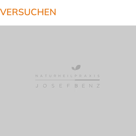
VERSUCHEN